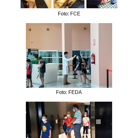
Foto: FCE
Foto: FEDA