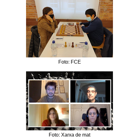
Foto: FCE
Foto: Xarxa de mat