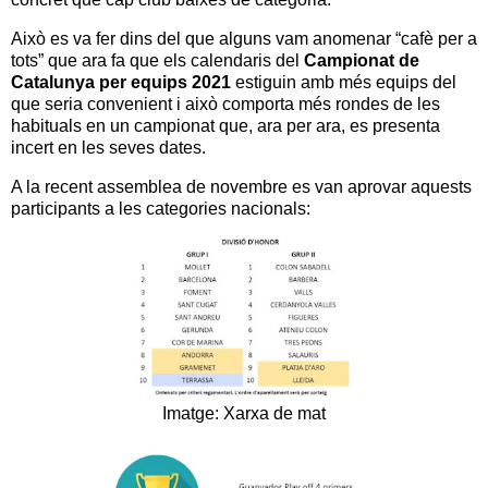
Això es va fer dins del que alguns vam anomenar “cafè per a
tots” que ara fa que els calendaris del
Campionat de
Catalunya per equips 2021
estiguin amb més equips del
que seria convenient i això comporta més rondes de les
habituals en un campionat que, ara per ara, es presenta
incert en les seves dates.
A la recent assemblea de novembre es van aprovar aquests
participants a les categories nacionals:
Imatge: Xarxa de mat