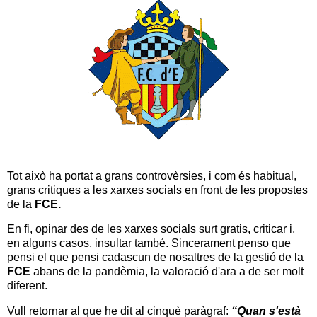
Tot això ha portat a grans controvèrsies, i com és habitual,
grans critiques a les xarxes socials en front de les propostes
de la
FCE.
En fi, opinar des de les xarxes socials surt gratis, criticar i,
en alguns casos, insultar també. Sincerament penso que
pensi el que pensi cadascun de nosaltres de la gestió de la
FCE
abans de la pandèmia, la valoració d'ara a de ser molt
diferent.
Vull retornar al que he dit al cinquè paràgraf:
“Quan s'està