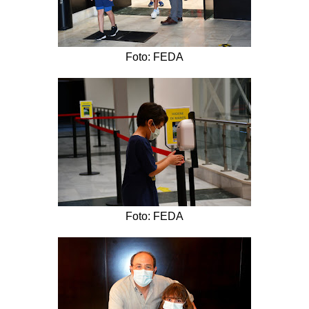
Foto: FEDA
Foto: FEDA