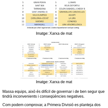
Imatge: Xarxa de mat
Imatge: Xarxa de mat
Massa equips, això és difícil de governar i de ben segur que
tindrà inconvenients i conseqüències negatives.
Com podem comprovar, a Primera Divisió es planteja dos