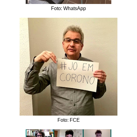
Foto: WhatsApp
Foto: FCE