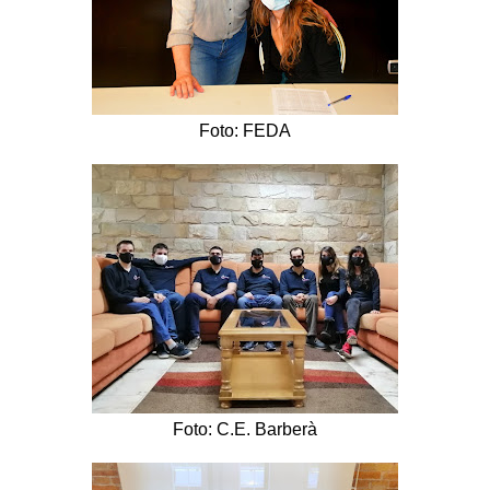
Foto: FEDA
Foto: C.E. Barberà