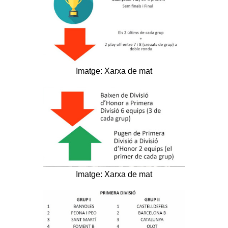
Imatge: Xarxa de mat
Imatge: Xarxa de mat