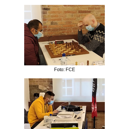
Foto: FCE