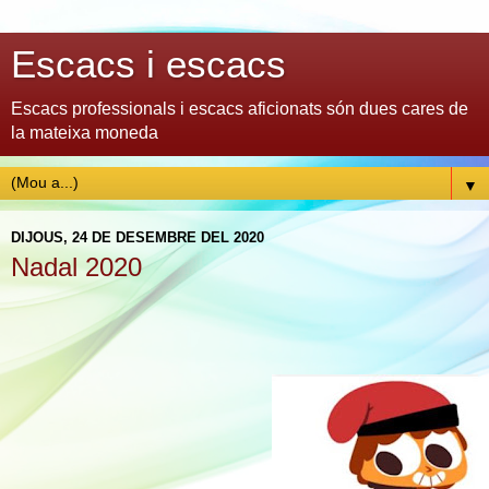
Escacs i escacs
Escacs professionals i escacs aficionats són dues cares de
la mateixa moneda
▼
DIJOUS, 24 DE DESEMBRE DEL 2020
Nadal 2020