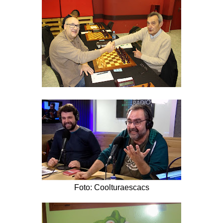
Foto: Coolturaescacs